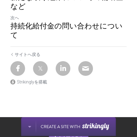
など
次へ
持続化給付金の問い合わせについ
て
サイトへ戻る
Strikinglyを搭載
Strikinglyで作成されたサイトです。
CREATE A SITE WITH
今すぐに無料でウェブサイトを作成しましょう！