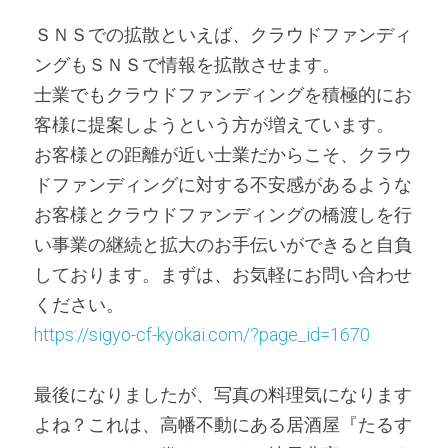
ＳＮＳでの拡散といえば、クラウドファンディ
ングもＳＮＳで情報を拡散させます。
士業でもクラウドファンディングを積極的にお
客様に提案しようという方が増えています。
お客様との距離が近い士業だからこそ、クラウ
ドファンディングに対する不安感があるような
お客様とクラウドファンディングの橋渡しを行
い事業の継続と拡大のお手伝いができると自負
しております。まずは、お気軽にお問い合わせ
ください。
https://sigyo-cf-kyokai.com/?page_id=1670
最後になりましたが、写真の料理気になります
よね？これは、高幡不動にある居酒屋『たるす