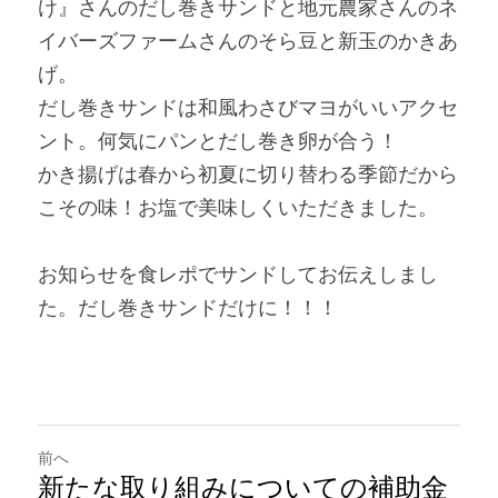
け』さんのだし巻きサンドと地元農家さんのネ
イバーズファームさんのそら豆と新玉のかきあ
げ。
だし巻きサンドは和風わさびマヨがいいアクセ
ント。何気にパンとだし巻き卵が合う！
かき揚げは春から初夏に切り替わる季節だから
こその味！お塩で美味しくいただきました。
お知らせを食レポでサンドしてお伝えしまし
た。だし巻きサンドだけに！！！
前へ
新たな取り組みについての補助金